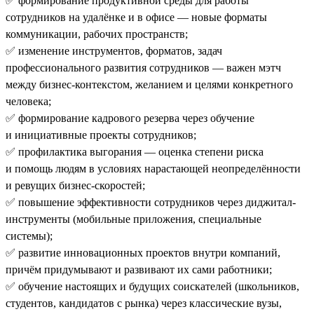
✅ формирование продуктивной среды для работы
сотрудников на удалёнке и в офисе — новые форматы
коммуникации, рабочих пространств;
✅ изменение инструментов, форматов, задач
профессионального развития сотрудников — важен мэтч
между бизнес-контекстом, желанием и целями конкретного
человека;
✅ формирование кадрового резерва через обучение
и инициативные проекты сотрудников;
✅ профилактика выгорания — оценка степени риска
и помощь людям в условиях нарастающей неопределённости
и ревущих бизнес-скоростей;
✅ повышение эффективности сотрудников через диджитал-
инструменты (мобильные приложения, специальные
системы);
✅ развитие инновационных проектов внутри компаний,
причём придумывают и развивают их сами работники;
✅ обучение настоящих и будущих соискателей (школьников,
студентов, кандидатов с рынка) через классические вузы,