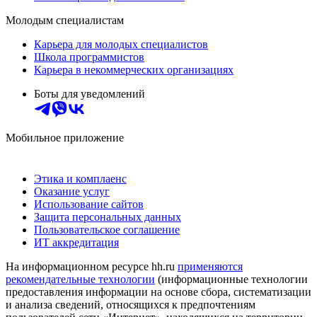
Молодым специалистам
Карьера для молодых специалистов
Школа программистов
Карьера в некоммерческих организациях
Боты для уведомлений
Мобильное приложение
Этика и комплаенс
Оказание услуг
Использование сайтов
Защита персональных данных
Пользовательское соглашение
ИТ аккредитация
На информационном ресурсе hh.ru
применяются
рекомендательные технологии
(информационные технологии
предоставления информации на основе сбора, систематизации
и анализа сведений, относящихся к предпочтениям