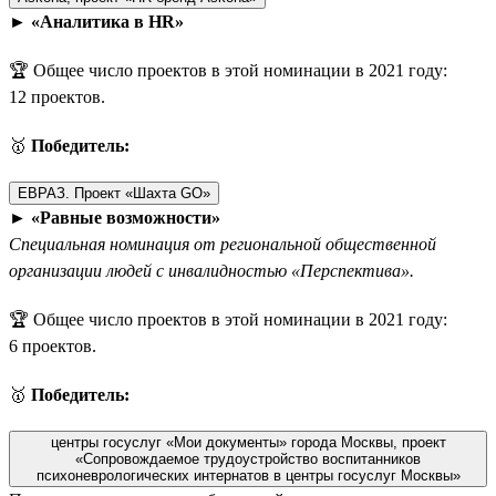
►
«Аналитика в HR»
🏆 Общее число проектов в этой номинации в 2021 году:
12 проектов.
🥇
Победитель:
ЕВРАЗ. Проект «Шахта GO»
►
«Равные возможности»
Специальная номинация от региональной общественной
организации людей с инвалидностью «Перспектива».
🏆 Общее число проектов в этой номинации в 2021 году:
6 проектов.
🥇
Победитель:
центры госуслуг «Мои документы» города Москвы, проект
«Сопровождаемое трудоустройство воспитанников
психоневрологических интернатов в центры госуслуг Москвы»