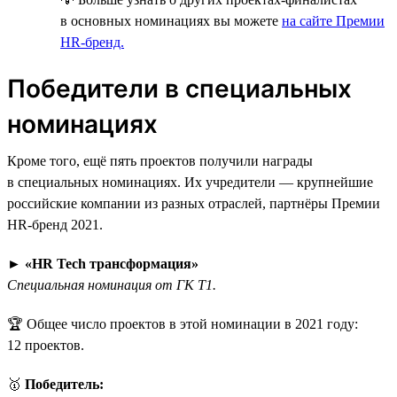
в основных номинациях вы можете
на сайте Премии
HR-бренд.
Победители в специальных
номинациях
Кроме того, ещё пять проектов получили награды
в специальных номинациях. Их учредители — крупнейшие
российские компании из разных отраслей, партнёры Премии
HR-бренд 2021.
►
«HR Tech трансформация»
Специальная номинация от ГК Т1.
🏆 Общее число проектов в этой номинации в 2021 году:
12 проектов.
🥇
Победитель: