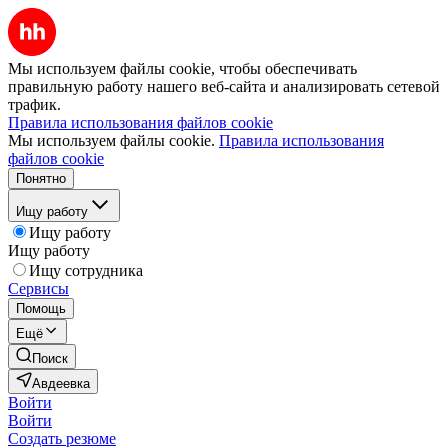
Мы используем файлы cookie, чтобы обеспечивать
правильную работу нашего веб-сайта и анализировать сетевой
трафик.
Правила использования файлов cookie
Мы используем файлы cookie.
Правила использования
файлов cookie
Понятно
Ищу работу
Ищу работу
Ищу работу
Ищу сотрудника
Сервисы
Помощь
Ещё
Поиск
Авдеевка
Войти
Войти
Создать резюме