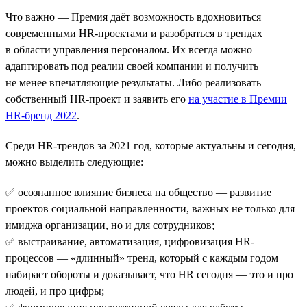
Что важно — Премия даёт возможность вдохновиться
современными HR-проектами и разобраться в трендах
в области управления персоналом. Их всегда можно
адаптировать под реалии своей компании и получить
не менее впечатляющие результаты. Либо реализовать
собственный HR-проект и заявить его
на участие в Премии
HR-бренд 2022
.
Среди HR-трендов за 2021 год, которые актуальны и сегодня,
можно выделить следующие:
✅ осознанное влияние бизнеса на общество — развитие
проектов социальной направленности, важных не только для
имиджа организации, но и для сотрудников;
✅ выстраивание, автоматизация, цифровизация HR-
процессов — «длинный» тренд, который с каждым годом
набирает обороты и доказывает, что HR сегодня — это и про
людей, и про цифры;