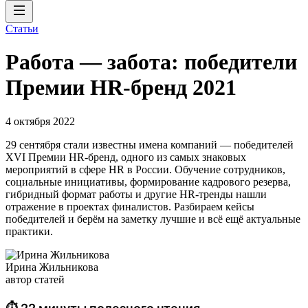
Статьи
Работа — забота: победители
Премии HR-бренд 2021
4 октября 2022
29 сентября стали известны имена компаний — победителей
XVI Премии HR-бренд, одного из самых знаковых
мероприятий в сфере HR в России. Обучение сотрудников,
социальные инициативы, формирование кадрового резерва,
гибридный формат работы и другие HR-тренды нашли
отражение в проектах финалистов. Разбираем кейсы
победителей и берём на заметку лучшие и всё ещё актуальные
практики.
Ирина Жильникова
автор статей