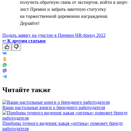
получить обратную связь от экспертов, войти в шорт-
лист Премии и забрать заветную статуэтку
на торжественной церемонии награждения.
Дерзайте!
Подать заявку на участие в Премии HR-бренд 2022
↩
К другим статьям
Читайте также
Ваши настольные книги о брендинге работодателя
Приборы точного видения: какая «оптика» поможет бренду
работодателя