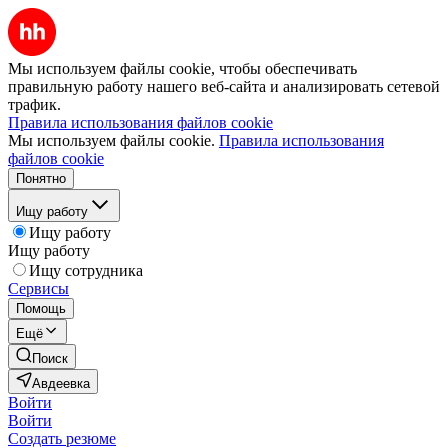
Мы используем файлы cookie, чтобы обеспечивать
правильную работу нашего веб-сайта и анализировать сетевой
трафик.
Правила использования файлов cookie
Мы используем файлы cookie.
Правила использования
файлов cookie
Понятно
Ищу работу
Ищу работу
Ищу работу
Ищу сотрудника
Сервисы
Помощь
Ещё
Поиск
Авдеевка
Войти
Войти
Создать резюме