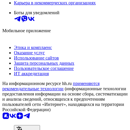
Карьера в некоммерческих организациях
Боты для уведомлений
Мобильное приложение
Этика и комплаенс
Оказание услуг
Использование сайтов
Защита персональных данных
Пользовательское соглашение
ИТ аккредитация
На информационном ресурсе hh.ru
применяются
рекомендательные технологии
(информационные технологии
предоставления информации на основе сбора, систематизации
и анализа сведений, относящихся к предпочтениям
пользователей сети «Интернет», находящихся на территории
Российской Федерации)