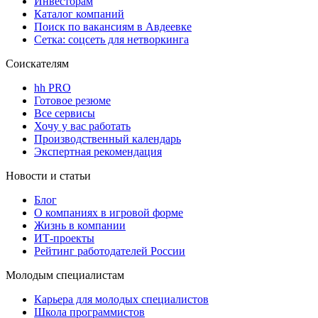
Инвесторам
Каталог компаний
Поиск по вакансиям в Авдеевке
Сетка: соцсеть для нетворкинга
Соискателям
hh PRO
Готовое резюме
Все сервисы
Хочу у вас работать
Производственный календарь
Экспертная рекомендация
Новости и статьи
Блог
О компаниях в игровой форме
Жизнь в компании
ИТ-проекты
Рейтинг работодателей России
Молодым специалистам
Карьера для молодых специалистов
Школа программистов