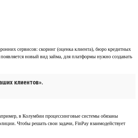
ронних сервисов: скоринг (оценка клиента), бюро кредитных
 появляется новый вид займа, для платформы нужно создавать
аших клиентов».
 например, в Колумбии процессинговые системы обязаны
лиции. Чтобы решать свои задачи, FinPay взаимодействует