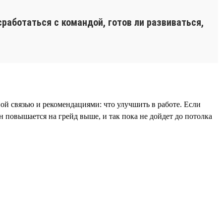
сработаться с командой, готов ли развиваться,
ой связью и рекомендациями: что улучшить в работе. Если
 повышается на грейд выше, и так пока не дойдет до потолка