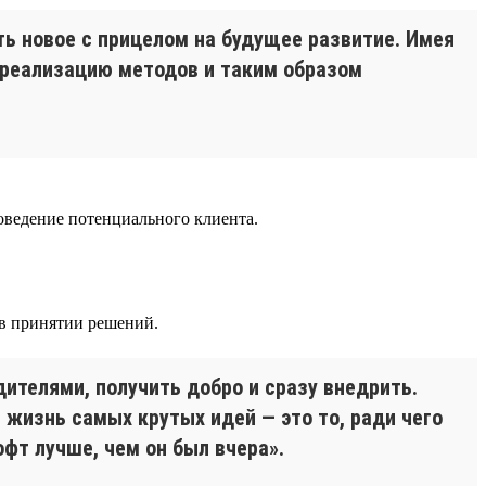
ь новое с прицелом на будущее развитие. Имея
 реализацию методов и таким образом
оведение потенциального клиента.
 в принятии решений.
ителями, получить добро и сразу внедрить.
 жизнь самых крутых идей — это то, ради чего
офт лучше, чем он был вчера».