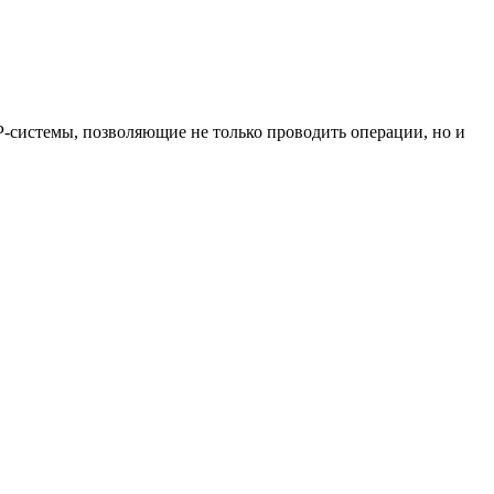
системы, позволяющие не только проводить операции, но и