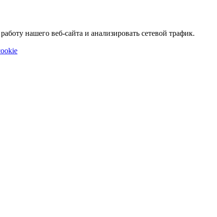
аботу нашего веб-сайта и анализировать сетевой трафик.
ookie