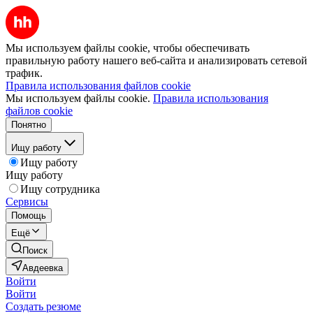
Мы используем файлы cookie, чтобы обеспечивать
правильную работу нашего веб-сайта и анализировать сетевой
трафик.
Правила использования файлов cookie
Мы используем файлы cookie.
Правила использования
файлов cookie
Понятно
Ищу работу
Ищу работу
Ищу работу
Ищу сотрудника
Сервисы
Помощь
Ещё
Поиск
Авдеевка
Войти
Войти
Создать резюме