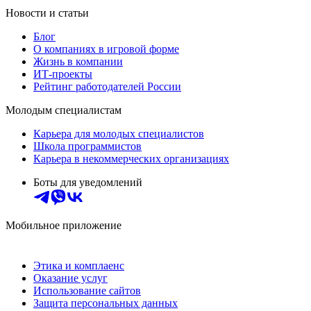
Новости и статьи
Блог
О компаниях в игровой форме
Жизнь в компании
ИТ-проекты
Рейтинг работодателей России
Молодым специалистам
Карьера для молодых специалистов
Школа программистов
Карьера в некоммерческих организациях
Боты для уведомлений
Мобильное приложение
Этика и комплаенс
Оказание услуг
Использование сайтов
Защита персональных данных