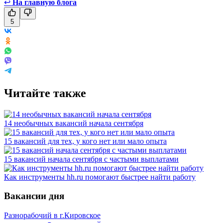
↩
На главную блога
5
Читайте также
14 необычных вакансий начала сентября
15 вакансий для тех, у кого нет или мало опыта
15 вакансий начала сентября с частыми выплатами
Как инструменты hh.ru помогают быстрее найти работу
Вакансии дня
Разнорабочий в г.Кировское