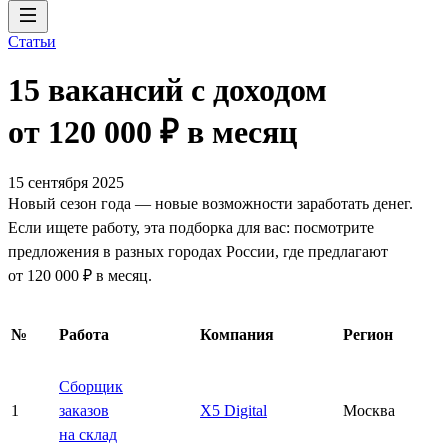
Статьи
15 вакансий с доходом
от 120 000 ₽ в месяц
15 сентября 2025
Новый сезон года — новые возможности заработать денег.
Если ищете работу, эта подборка для вас: посмотрите
предложения в разных городах России, где предлагают
от 120 000 ₽ в месяц.
№
Работа
Компания
Регион
Сборщик
1
заказов
X5 Digital
Москва
на склад