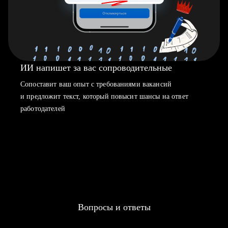
ИИ напишет за вас сопроводительные
Сопоставит ваш опыт с требованиями вакансий
и предложит текст, который повысит шансы на ответ
работодателей
Вопросы и ответы