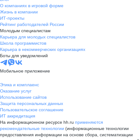
О компаниях в игровой форме
Жизнь в компании
ИТ-проекты
Рейтинг работодателей России
Молодым специалистам
Карьера для молодых специалистов
Школа программистов
Карьера в некоммерческих организациях
Боты для уведомлений
Мобильное приложение
Этика и комплаенс
Оказание услуг
Использование сайтов
Защита персональных данных
Пользовательское соглашение
ИТ аккредитация
На информационном ресурсе hh.ru
применяются
рекомендательные технологии
(информационные технологии
предоставления информации на основе сбора, систематизации