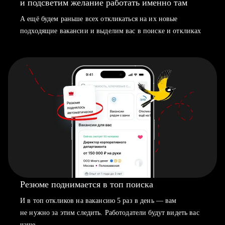
и подсветим желание работать именно там
А ещё будем раньше всех откликаться на их новые
подходящие вакансии и выделим вас в поиске и откликах
Резюме поднимается в топ поиска
И в топ откликов на вакансию 5 раз в день — вам
не нужно за этим следить. Работодатели будут видеть вас
чаще