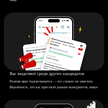
Вас выделяют среди других кандидатов
Резюме ярко подсвечивается — его сложно не заметить.
Вероятность, что вас пригласят раньше конкурентов, выше