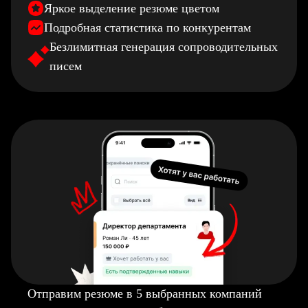
Яркое выделение резюме цветом
Подробная статистика по конкурентам
Безлимитная генерация сопроводительных
писем
Отправим резюме в 5 выбранных компаний