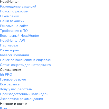
HeadHunter
Размещение вакансий
Поиск по резюме
О компании
Наши вакансии
Реклама на сайте
Требования к ПО
Безопасный HeadHunter
HeadHunter API
Партнерам
Инвесторам
Каталог компаний
Поиск по вакансиям в Авдеевке
Сетка: соцсеть для нетворкинга
Соискателям
hh PRO
Готовое резюме
Все сервисы
Хочу у вас работать
Производственный календарь
Экспертная рекомендация
Новости и статьи
Блог