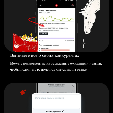
Вы знаете всё о своих конкурентах
Можете посмотреть на их зарплатные ожидания и навыки,
чтобы подогнать резюме под ситуацию на рынке