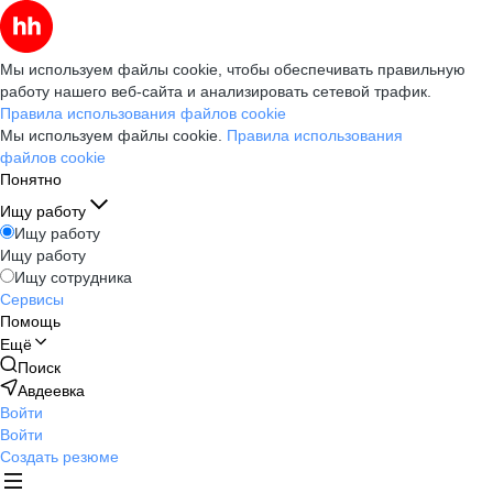
Мы используем файлы cookie, чтобы обеспечивать правильную
работу нашего веб-сайта и анализировать сетевой трафик.
Правила использования файлов cookie
Мы используем файлы cookie.
Правила использования
файлов cookie
Понятно
Ищу работу
Ищу работу
Ищу работу
Ищу сотрудника
Сервисы
Помощь
Ещё
Поиск
Авдеевка
Войти
Войти
Создать резюме