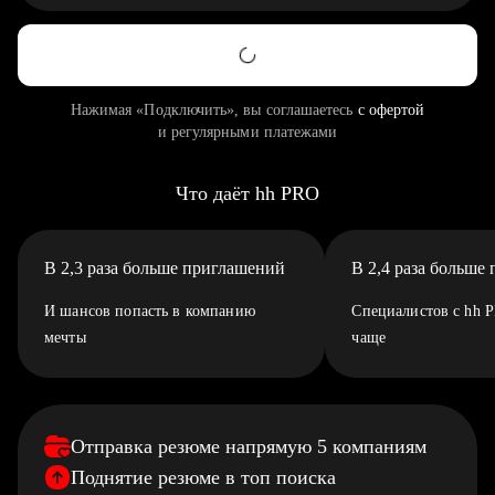
Нажимая «Подключить», вы соглашаетесь
с офертой
и регулярными платежами
Что даёт hh PRO
В 2,3 раза больше приглашений
В 2,4 раза больше
И шансов попасть в компанию
Специалистов с hh 
мечты
чаще
Отправка резюме напрямую 5 компаниям
Поднятие резюме в топ поиска