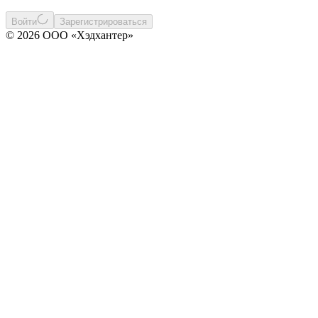
Войти
Зарегистрироваться
© 2026 ООО «Хэдхантер»