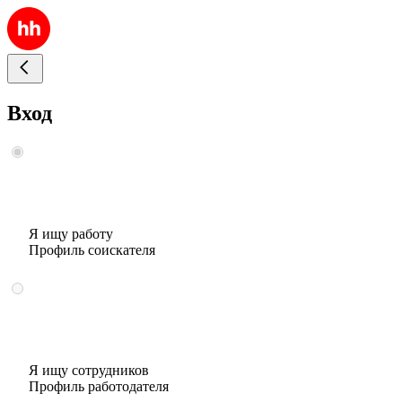
Вход
Я ищу работу
Профиль соискателя
Я ищу сотрудников
Профиль работодателя